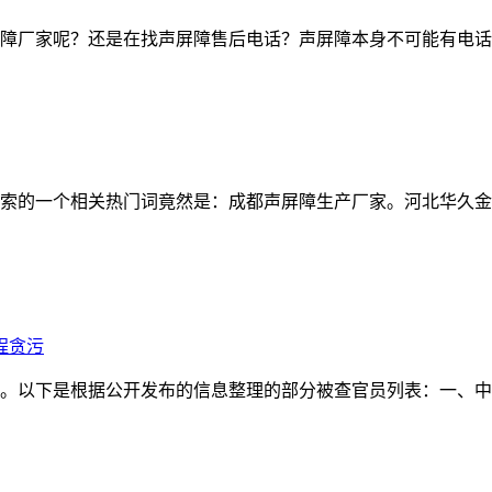
厂家呢？还是在找声屏障售后电话？声屏障本身不可能有电话吧？
索的一个相关热门词竟然是：成都声屏障生产厂家。河北华久金
程贪污
。以下是根据公开发布的信息整理的部分被查官员列表：一、中