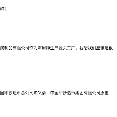
...
属制品有限公司作为声屏障生产源头工厂，我想我们应该是很
国印钞造币总公司陈义清：中国印钞造币集团有限公司原董