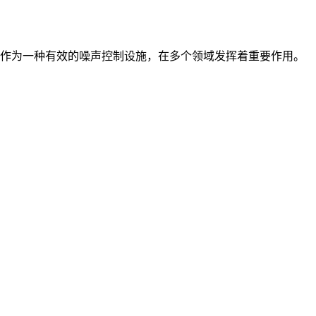
作为一种有效的噪声控制设施，在多个领域发挥着重要作用。