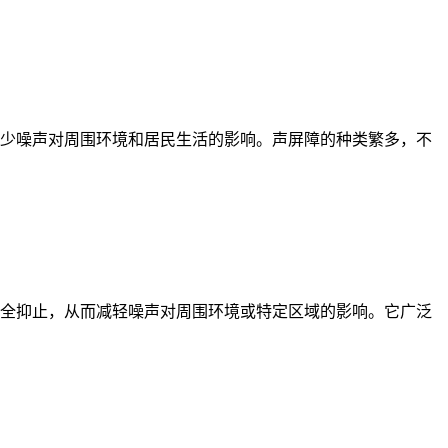
少噪声对周围环境和居民生活的影响。声屏障的种类繁多，不
全抑止，从而减轻噪声对周围环境或特定区域的影响。它广泛