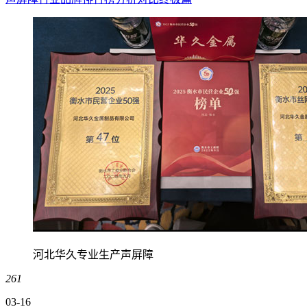
河北华久专业生产声屏障
261
03-16