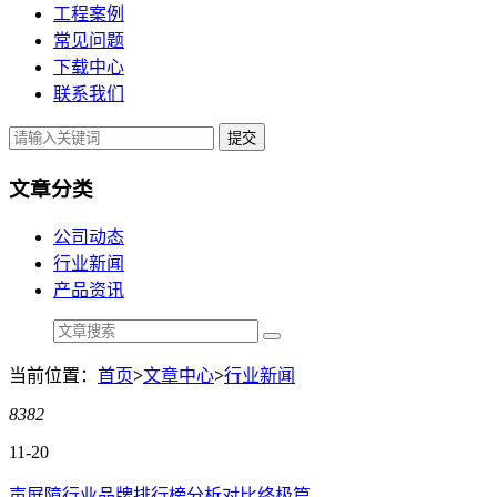
工程案例
常见问题
下载中心
联系我们
提交
文章分类
公司动态
行业新闻
产品资讯
当前位置：
首页
>
文章中心
>
行业新闻
8382
11-20
声屏障行业品牌排行榜分析对比终极篇