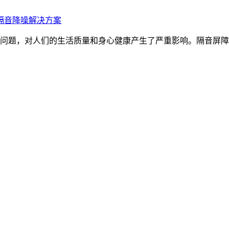
隔音降噪解决方案
问题，对人们的生活质量和身心健康产生了严重影响。隔音屏障