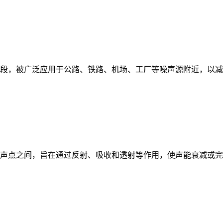
段，被广泛应用于公路、铁路、机场、工厂等噪声源附近，以减
声点之间，旨在通过反射、吸收和透射等作用，使声能衰减或完