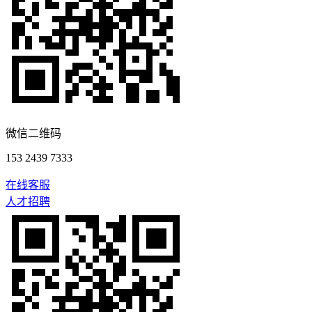
微信二维码
153 2439 7333
在线客服
人才招聘