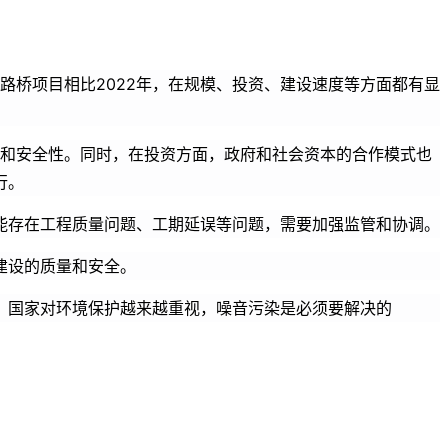
路桥项目相比2022年，在规模、投资、建设速度等方面都有显
性和安全性。同时，在投资方面，政府和社会资本的合作模式也
行。
能存在工程质量问题、工期延误等问题，需要加强监管和协调。
建设的质量和安全。
，国家对环境保护越来越重视，噪音污染是必须要解决的