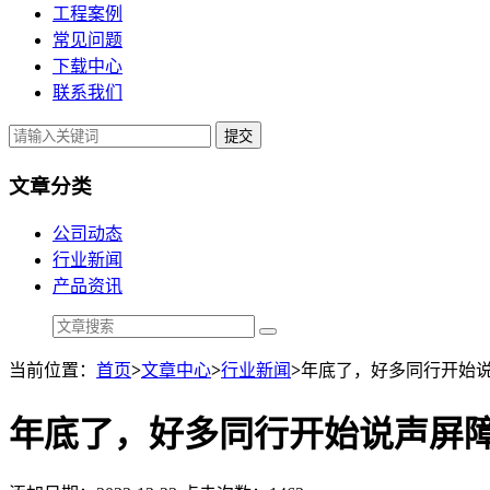
工程案例
常见问题
下载中心
联系我们
提交
文章分类
公司动态
行业新闻
产品资讯
当前位置：
首页
>
文章中心
>
行业新闻
>
年底了，好多同行开始
年底了，好多同行开始说声屏