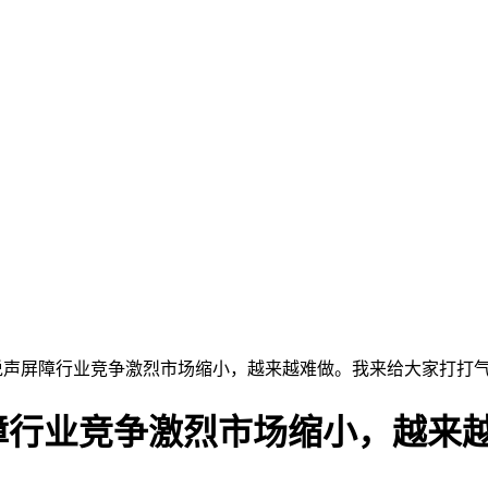
说声屏障行业竞争激烈市场缩小，越来越难做。我来给大家打打
障行业竞争激烈市场缩小，越来